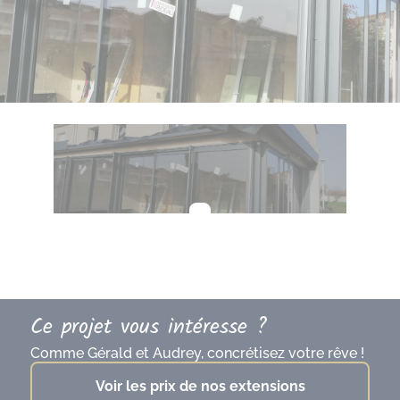
Ce projet vous intéresse ?
Comme Gérald et Audrey, concrétisez votre rêve !
Voir les prix de nos extensions