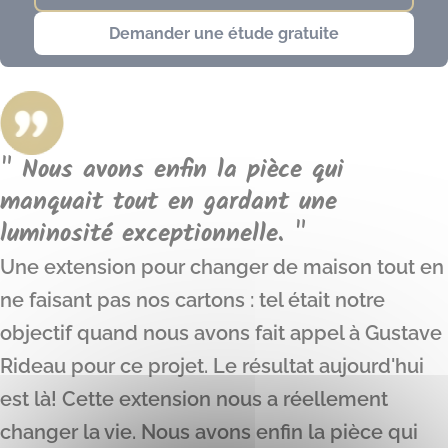
Demander une étude gratuite
" Nous avons enfin la pièce qui
manquait tout en gardant une
luminosité exceptionnelle. "
Une extension pour changer de maison tout en
ne faisant pas nos cartons : tel était notre
objectif quand nous avons fait appel à Gustave
Rideau pour ce projet. Le résultat aujourd'hui
est là! Cette extension nous a réellement
changer la vie. Nous avons enfin la pièce qui