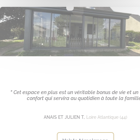
" Cet espace en plus est un véritable bonus de vie et un
confort qui servira au quotidien à toute la famille
ANAIS ET JULIEN T,
Loire Atlantique (44)