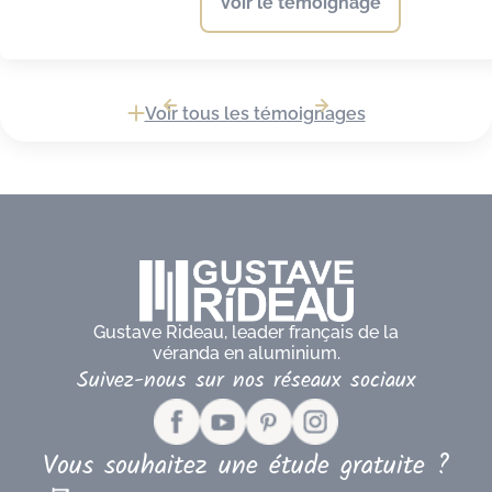
Voir le témoignage
Voir tous les témoignages
Gustave Rideau, leader français de la
véranda en aluminium.
Suivez-nous sur nos réseaux sociaux
Vous souhaitez une étude gratuite ?